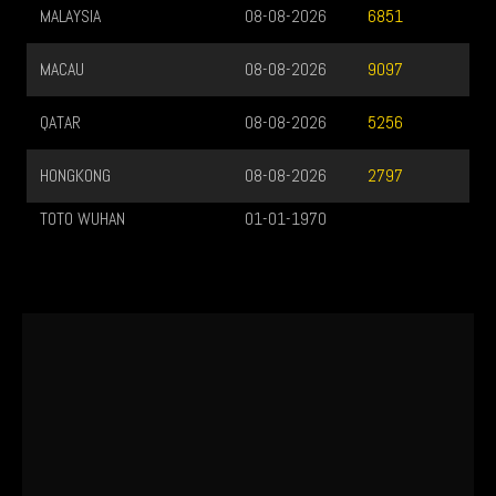
MALAYSIA
08-08-2026
6851
MACAU
08-08-2026
9097
QATAR
08-08-2026
5256
HONGKONG
08-08-2026
2797
TOTO WUHAN
01-01-1970