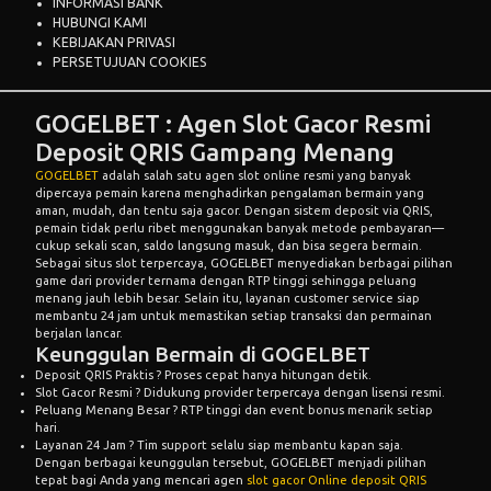
INFORMASI BANK
HUBUNGI KAMI
KEBIJAKAN PRIVASI
PERSETUJUAN COOKIES
GOGELBET : Agen Slot Gacor Resmi
Deposit QRIS Gampang Menang
GOGELBET
adalah salah satu agen slot online resmi yang banyak
dipercaya pemain karena menghadirkan pengalaman bermain yang
aman, mudah, dan tentu saja gacor. Dengan sistem deposit via QRIS,
pemain tidak perlu ribet menggunakan banyak metode pembayaran—
cukup sekali scan, saldo langsung masuk, dan bisa segera bermain.
Sebagai situs slot terpercaya, GOGELBET menyediakan berbagai pilihan
game dari provider ternama dengan RTP tinggi sehingga peluang
menang jauh lebih besar. Selain itu, layanan customer service siap
membantu 24 jam untuk memastikan setiap transaksi dan permainan
berjalan lancar.
Keunggulan Bermain di GOGELBET
Deposit QRIS Praktis ? Proses cepat hanya hitungan detik.
Slot Gacor Resmi ? Didukung provider terpercaya dengan lisensi resmi.
Peluang Menang Besar ? RTP tinggi dan event bonus menarik setiap
hari.
Layanan 24 Jam ? Tim support selalu siap membantu kapan saja.
Dengan berbagai keunggulan tersebut, GOGELBET menjadi pilihan
tepat bagi Anda yang mencari agen
slot gacor Online deposit QRIS