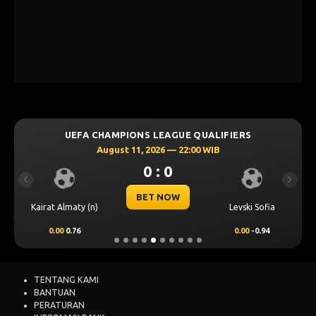
UEFA CHAMPIONS LEAGUE QUALIFIERS
August 11, 2026 — 22:00 WIB
0 : 0
Previous
Next
BET NOW
Kairat Almaty (n)
Levski Sofia
0.00
0.76
0.00
-0.94
TENTANG KAMI
BANTUAN
PERATURAN