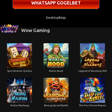
WHATSAPP GOGELBET
Desktop
Wap
Wow Gaming
Spin Domino QiuQiu
Robin Hood
Legend of Wusheng 40K
Heibai Wuchang
Barong Sacred Battle
The Four Divine Beasts