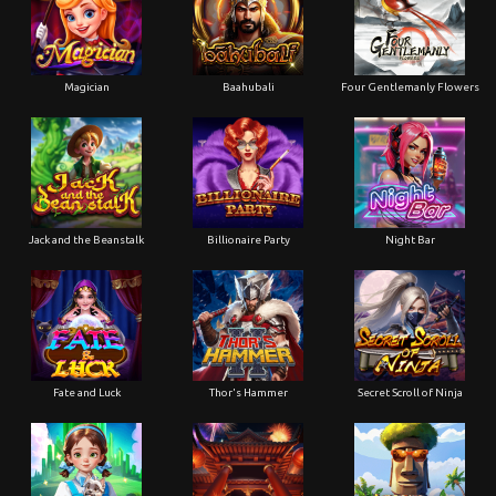
Magician
Baahubali
Four Gentlemanly Flowers
Jack and the Beanstalk
Billionaire Party
Night Bar
Fate and Luck
Thor's Hammer
Secret Scroll of Ninja