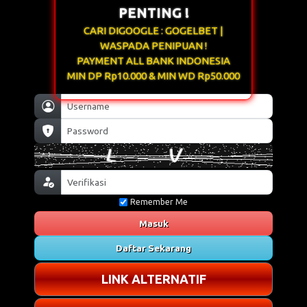
PENTING !
CARI DIGOOGLE : GOGELBET |
WASPADA PENIPUAN !
PAYMENT ALL BANK INDONESIA
MIN DP Rp10.000 & MIN WD Rp50.000
Remember Me
Masuk
Daftar Sekarang
LINK ALTERNATIF