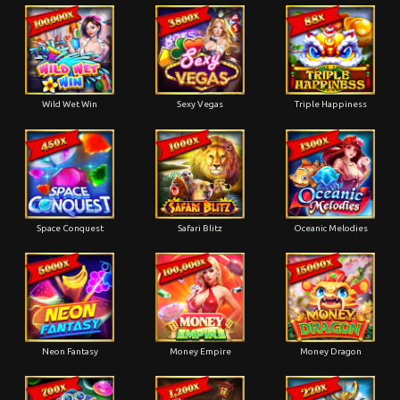
Wild Wet Win
Sexy Vegas
Triple Happiness
Space Conquest
Safari Blitz
Oceanic Melodies
Neon Fantasy
Money Empire
Money Dragon