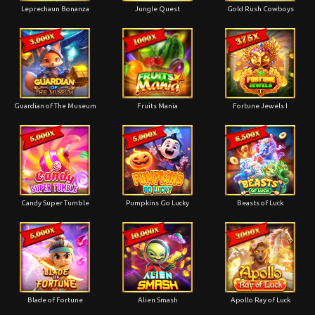
Leprechaun Bonanza
Jungle Quest
Gold Rush Cowboys
Guardian of The Museum
Fruits Mania
Fortune Jewels I
Candy Super Tumble
Pumpkins Go Lucky
Beasts of Luck
Blade of Fortune
Alien Smash
Apollo Ray of Luck