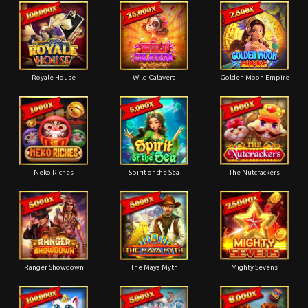
Royale House
Wild Calavera
Golden Moon Empire
Neko Riches
Spirit of the Sea
The Nutcrackers
Ranger Showdown
The Maya Myth
Mighty Sevens