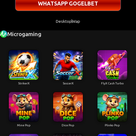
WHATSAPP GOGELBET
Desktop
Wap
Microgaming
StrikerX
SoccerX
FlyX Cash Turbo
Mine Pop
Dice Pop
Plinko Pop