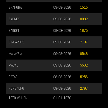
SHANGHAI
09-08-2026
1515
SYDNEY
09-08-2026
8082
SAIGON
09-08-2026
1675
SINGAPORE
09-08-2026
7137
MALAYSIA
09-08-2026
8548
MACAU
09-08-2026
5562
QATAR
08-08-2026
5256
HONGKONG
08-08-2026
2797
TOTO WUHAN
01-01-1970