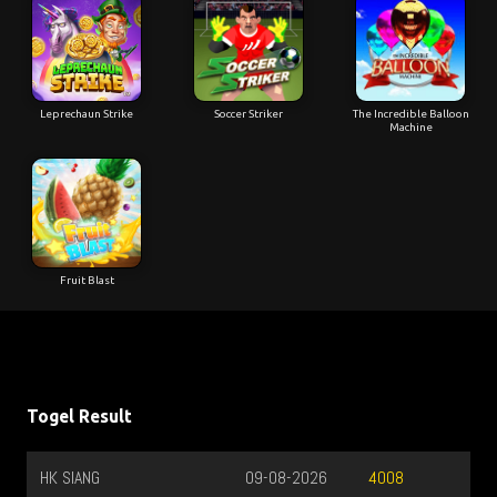
Leprechaun Strike
Soccer Striker
The Incredible Balloon
Machine
Fruit Blast
Togel Result
HK SIANG
09-08-2026
4008